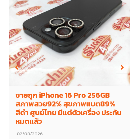
ขายถูก iPhone 16 Pro 256GB
สภาพสวย92% สุขภาพแบต89%
สีดำ ศูนย์ไทย มีแต่ตัวเครื่อง ประกัน
หมดแล้ว
02/08/2026