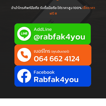
จำนำโทรศัพท์มือถือ รับซื้อมือถือ ให้ราคาสูง 100%
เช็คราคา
ฟรี !!!