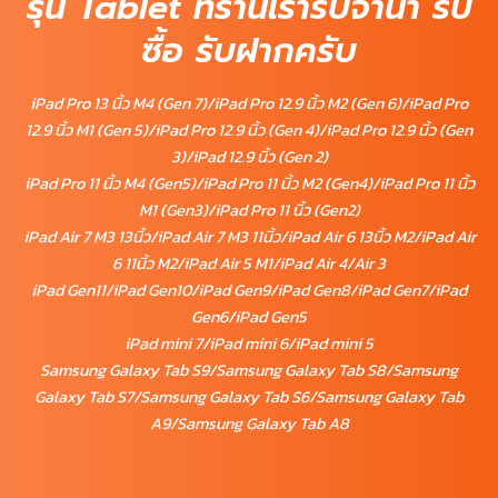
รุ่น Tablet ที่ร้านเรารับจำนำ รับ
ซื้อ รับฝากครับ
iPad Pro 13 นิ้ว M4 (Gen 7)/iPad Pro 12.9 นิ้ว M2 (Gen 6)/iPad Pro
12.9 นิ้ว M1 (Gen 5)/iPad Pro 12.9 นิ้ว (Gen 4)/iPad Pro 12.9 นิ้ว (Gen
3)/iPad 12.9 นิ้ว (Gen 2)
iPad Pro 11 นิ้ว M4 (Gen5)/iPad Pro 11 นิ้ว M2 (Gen4)/iPad Pro 11 นิ้ว
M1 (Gen3)/iPad Pro 11 นิ้ว (Gen2)
iPad Air 7 M3 13นิ้ว/iPad Air 7 M3 11นิ้ว/iPad Air 6 13นิ้ว M2/iPad Air
6 11นิ้ว M2/iPad Air 5 M1/iPad Air 4/Air 3
iPad Gen11/iPad Gen10/iPad Gen9/iPad Gen8/iPad Gen7/iPad
Gen6/iPad Gen5
iPad mini 7/iPad mini 6/iPad mini 5
Samsung Galaxy Tab S9/Samsung Galaxy Tab S8/Samsung
Galaxy Tab S7/Samsung Galaxy Tab S6/Samsung Galaxy Tab
A9/Samsung Galaxy Tab A8