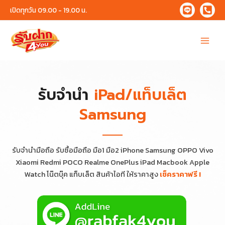
Skip
เปิดทุกวัน 09.00 - 19.00 น.
to
content
Main
Menu
รับจำนำ
iPad/แท็บเล็ต
Samsung
รับจำนำมือถือ รับซื้อมือถือ มือ1 มือ2 iPhone Samsung OPPO Vivo
Xiaomi Redmi POCO Realme OnePlus iPad Macbook Apple
Watch โน๊ตบุ๊ค แท็บเล็ต สินค้าไอที ให้ราคาสูง
เช็คราคาฟรี !