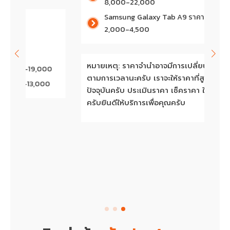
8,000-22,000
Samsung Galaxy Tab A9 ราคาเริ่มต้นที่
2,000-4,500
หมายเหตุ: ราคาจำนำอาจมีการเปลี่ยนแปลงได้
0
ตามการเวลานะครับ เราจะให้ราคาที่สูงที่สุด ณ
ปัจจุบันครับ ประเมินราคา เช็คราคา ให้ฟรีก่อนได้
i
ครับยินดีให้บริการเพื่อคุณครับ