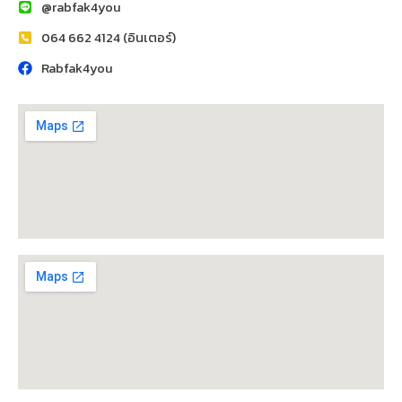
@rabfak4you
064 662 4124 (อินเตอร์)
Rabfak4you