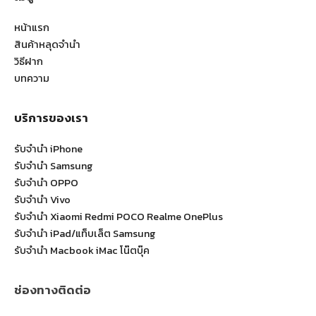
หน้าแรก
สินค้าหลุดจำนำ
วิธีฝาก
บทความ
บริการของเรา
รับจำนำ iPhone
รับจำนำ Samsung
รับจำนำ OPPO
รับจำนำ Vivo
รับจำนำ Xiaomi Redmi POCO Realme OnePlus
รับจำนำ iPad/แท็บเล็ต Samsung
รับจำนำ Macbook iMac โน๊ตบุ๊ค
ช่องทางติดต่อ