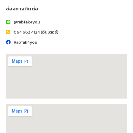
ช่องทางติดต่อ
@rabfak4you
064 662 4124 (อินเตอร์)
Rabfak4you