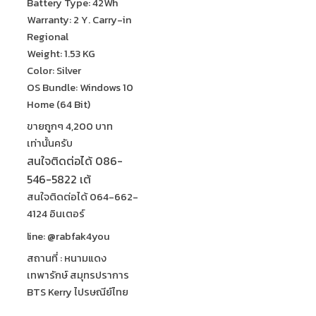
Battery Type: 42Wh
Warranty: 2 Y. Carry-in
Regional
Weight: 1.53 KG
Color: Silver
OS Bundle: Windows 10
Home (64 Bit)
ขายถูกๆ 4,200 บาท
เท่านั้นครับ
สนใจติดต่อได้ 086-
546-5822 เต้
สนใจติดต่อได้ 064-662-
4124 อินเตอร์
line: @rabfak4you
สถานที่ : หนามแดง
เทพารักษ์ สมุทรปราการ
BTS Kerry ไปรษณีย์ไทย