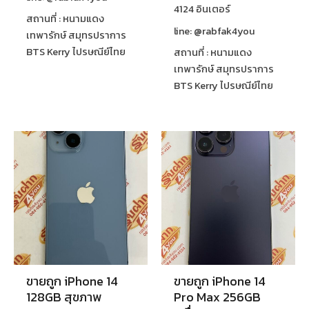
4124 อินเตอร์
สถานที่ : หนามแดง
line: @rabfak4you
เทพารักษ์ สมุทรปราการ
BTS Kerry ไปรษณีย์ไทย
สถานที่ : หนามแดง
เทพารักษ์ สมุทรปราการ
BTS Kerry ไปรษณีย์ไทย
ขายถูก iPhone 14
ขายถูก iPhone 14
128GB สุขภาพ
Pro Max 256GB