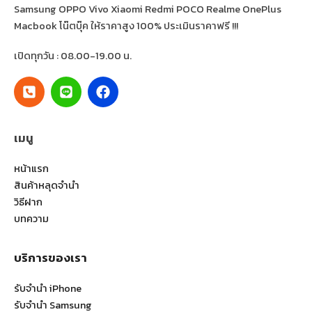
Samsung OPPO Vivo Xiaomi Redmi POCO Realme OnePlus
Macbook โน๊ตบุ๊ค ให้ราคาสูง 100% ประเมินราคาฟรี !!!
เปิดทุกวัน : 08.00-19.00 น.
เมนู
หน้าแรก
สินค้าหลุดจำนำ
วิธีฝาก
บทความ
บริการของเรา
รับจำนำ iPhone
รับจำนำ Samsung