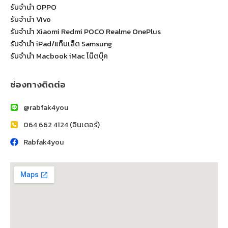
รับจำนำ OPPO
รับจำนำ Vivo
รับจำนำ Xiaomi Redmi POCO Realme OnePlus
รับจำนำ iPad/แท็บเล็ต Samsung
รับจำนำ Macbook iMac โน๊ตบุ๊ค
ช่องทางติดต่อ
@rabfak4you
064 662 4124 (อินเตอร์)
Rabfak4you