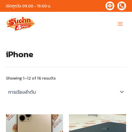
Skip
เปิดทุกวัน 09.00 - 19.00 น.
to
content
Main
Menu
iPhone
Showing 1–12 of 16 results