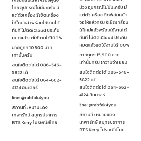
ม่วง อุปกรณ์ไม่มีนะครับ มี
ไทย อุปกรณ์ไม่มีนะครับ มี
แต่ตัวเครื่อง ติดฟิล์มหน้า
แต่ตัวเครื่อง รีเซ็ตเครื่อง
จอให้แล้วครับ รีเซ็ตเครื่อง
ให้ใหม่แล้วพร้อมใช้งานได้
ให้ใหม่แล้วพร้อมใช้งานได้
ทันที ไม่ติดiCloud ประกัน
ทันที ไม่ติดiCloud ประกัน
หมดแล้วแต่ใช้งานได้100%
หมดแล้วแต่ใช้งานได้100%
ขายถูกๆ 10,500 บาท
ขายถูกๆ 15,900 บาท
เท่านั้นครับ
เท่านั้นครับ (ความจำเยอะ)
สนใจติดต่อได้ 086-546-
สนใจติดต่อได้ 086-546-
5822 เต้
5822 เต้
สนใจติดต่อได้ 064-662-
สนใจติดต่อได้ 064-662-
4124 อินเตอร์
4124 อินเตอร์
line: @rabfak4you
line: @rabfak4you
สถานที่ : หนามแดง
สถานที่ : หนามแดง
เทพารักษ์ สมุทรปราการ
เทพารักษ์ สมุทรปราการ
BTS Kerry ไปรษณีย์ไทย
BTS Kerry ไปรษณีย์ไทย