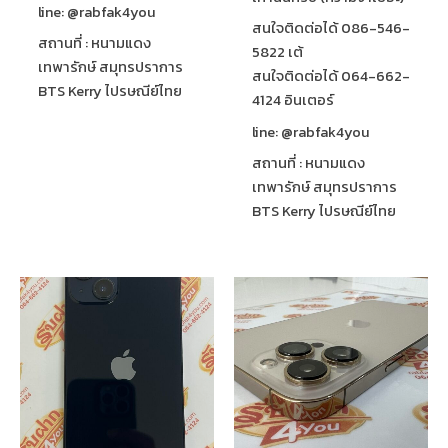
line: @rabfak4you
สนใจติดต่อได้ 086-546-
สถานที่ : หนามแดง
5822 เต้
เทพารักษ์ สมุทรปราการ
สนใจติดต่อได้ 064-662-
BTS Kerry ไปรษณีย์ไทย
4124 อินเตอร์
line: @rabfak4you
สถานที่ : หนามแดง
เทพารักษ์ สมุทรปราการ
BTS Kerry ไปรษณีย์ไทย