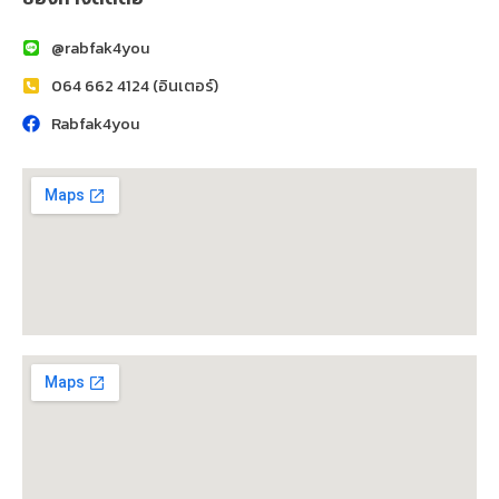
@rabfak4you
064 662 4124 (อินเตอร์)
Rabfak4you