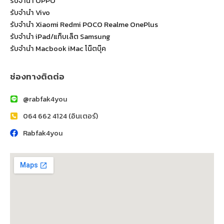
รับจำนำ OPPO
รับจำนำ Vivo
รับจำนำ Xiaomi Redmi POCO Realme OnePlus
รับจำนำ iPad/แท็บเล็ต Samsung
รับจำนำ Macbook iMac โน๊ตบุ๊ค
ช่องทางติดต่อ
@rabfak4you
064 662 4124 (อินเตอร์)
Rabfak4you