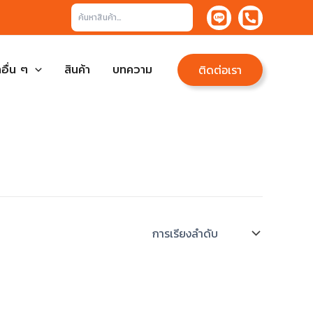
ค้นหา
อื่น ๆ
สินค้า
บทความ
ติดต่อเรา