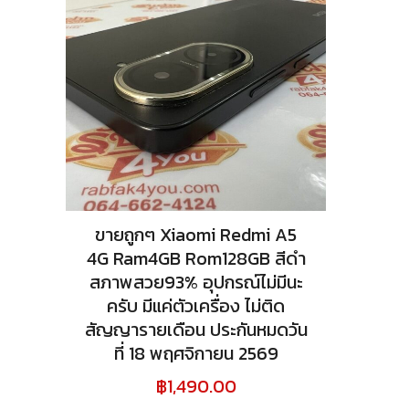
ขายถูกๆ Xiaomi Redmi A5
4G Ram4GB Rom128GB สีดำ
สภาพสวย93% อุปกรณ์ไม่มีนะ
ครับ มีแค่ตัวเครื่อง ไม่ติด
สัญญารายเดือน ประกันหมดวัน
ที่ 18 พฤศจิกายน 2569
฿
1,490.00