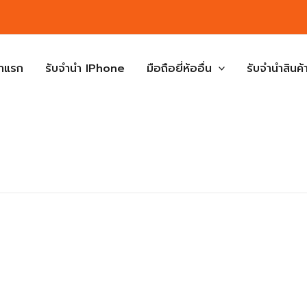
้าแรก
รับจำนำ IPhone
มือถือยี่ห้ออื่น
รับจำนำสินค้า