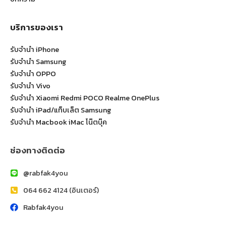
บริการของเรา
รับจำนำ iPhone
รับจำนำ Samsung
รับจำนำ OPPO
รับจำนำ Vivo
รับจำนำ Xiaomi Redmi POCO Realme OnePlus
รับจำนำ iPad/แท็บเล็ต Samsung
รับจำนำ Macbook iMac โน๊ตบุ๊ค
ช่องทางติดต่อ
@rabfak4you
064 662 4124 (อินเตอร์)
Rabfak4you