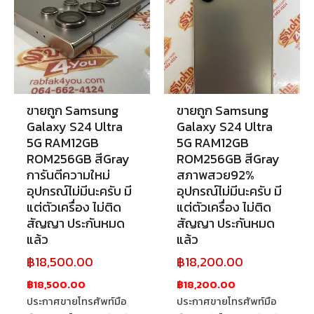
ขายถูก Samsung
ขายถูก Samsung
Galaxy S24 Ultra
Galaxy S24 Ultra
5G RAM12GB
5G RAM12GB
ROM256GB สีGray
ROM256GB สีGray
การันตีความใหม่
สภาพสวย92%
อุปกรณ์ไม่มีนะครับ มี
อุปกรณ์ไม่มีนะครับ มี
แต่ตัวเครื่อง ไม่ติด
แต่ตัวเครื่อง ไม่ติด
สัญญา ประกันหมด
สัญญา ประกันหมด
แล้ว
แล้ว
฿
18,500.00
฿
18,200.00
฿18,500.00
฿18,200.00
ประกาศขายโทรศัพท์มือ
ประกาศขายโทรศัพท์มือ