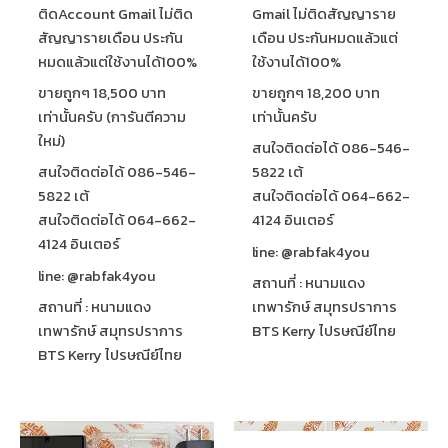
ติดAccount Gmail ไม่ติด
Gmail ไม่ติดสัญญาราย
สัญญารายเดือน ประกัน
เดือน ประกันหมดแล้วแต่
หมดแล้วแต่ใช้งานได้100%
ใช้งานได้100%
ขายถูกๆ 18,500 บาท
ขายถูกๆ 18,200 บาท
เท่านั้นครับ (การันตีความ
เท่านั้นครับ
ใหม่)
สนใจติดต่อได้ 086-546-
สนใจติดต่อได้ 086-546-
5822 เต้
5822 เต้
สนใจติดต่อได้ 064-662-
สนใจติดต่อได้ 064-662-
4124 อินเตอร์
4124 อินเตอร์
line: @rabfak4you
line: @rabfak4you
สถานที่ : หนามแดง
สถานที่ : หนามแดง
เทพารักษ์ สมุทรปราการ
เทพารักษ์ สมุทรปราการ
BTS Kerry ไปรษณีย์ไทย
BTS Kerry ไปรษณีย์ไทย