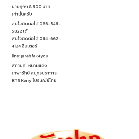
ขายถูกๆ 8,900 บาท
เท่านั้นครับ
สนใจติดต่อได้ 086-546-
5822 เต้
สนใจติดต่อได้ 064-662-
4124 อินเตอร์
line: @rabfak4you
สถานที่ : หนามแดง
เทพารักษ์ สมุทรปราการ
BTS Kerry ไปรษณีย์ไทย