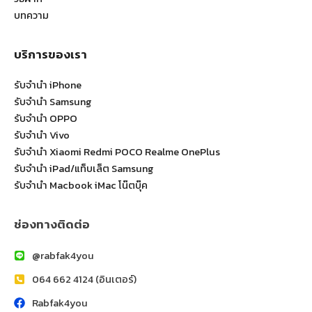
บทความ
บริการของเรา
รับจำนำ iPhone
รับจำนำ Samsung
รับจำนำ OPPO
รับจำนำ Vivo
รับจำนำ Xiaomi Redmi POCO Realme OnePlus
รับจำนำ iPad/แท็บเล็ต Samsung
รับจำนำ Macbook iMac โน๊ตบุ๊ค
ช่องทางติดต่อ
@rabfak4you
064 662 4124 (อินเตอร์)
Rabfak4you