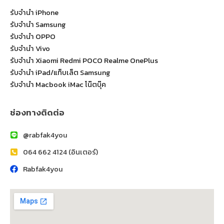
รับจำนำ iPhone
รับจำนำ Samsung
รับจำนำ OPPO
รับจำนำ Vivo
รับจำนำ Xiaomi Redmi POCO Realme OnePlus
รับจำนำ iPad/แท็บเล็ต Samsung
รับจำนำ Macbook iMac โน๊ตบุ๊ค
ช่องทางติดต่อ
@rabfak4you
064 662 4124 (อินเตอร์)
Rabfak4you