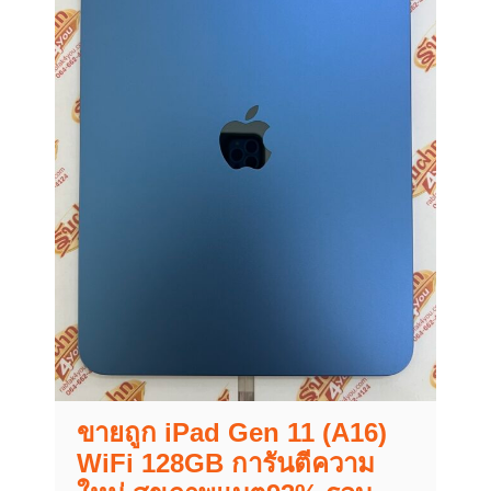
ขายถูก iPad Gen 11 (A16)
WiFi 128GB การันตีความ