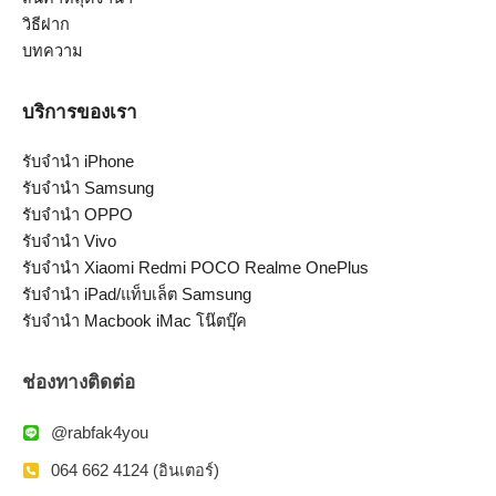
วิธีฝาก
บทความ
บริการของเรา
รับจำนำ iPhone
รับจำนำ Samsung
รับจำนำ OPPO
รับจำนำ Vivo
รับจำนำ Xiaomi Redmi POCO Realme OnePlus
รับจำนำ iPad/แท็บเล็ต Samsung
รับจำนำ Macbook iMac โน๊ตบุ๊ค
ช่องทางติดต่อ
@rabfak4you
064 662 4124 (อินเตอร์)