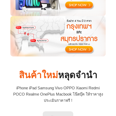
สินค้าใหม่
หลุดจำนำ
iPhone iPad Samsung Vivo OPPO Xiaomi Redmi
POCO Realme OnePlus Macbook โน๊ตบุ๊ค ให้ราคาสูง
ประเมินราคาฟรี !