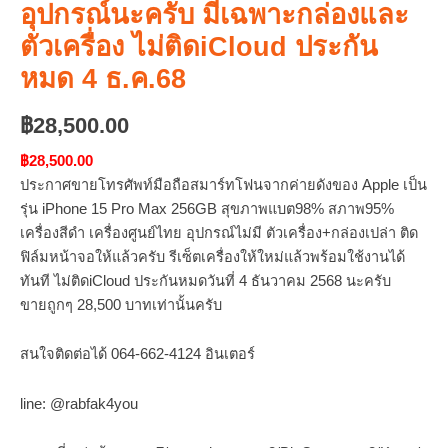
อุปกรณ์นะครับ มีเฉพาะกล่องและ
ตัวเครื่อง ไม่ติดiCloud ประกัน
หมด 4 ธ.ค.68
฿
28,500.00
฿28,500.00
ประกาศขายโทรศัพท์มือถือสมาร์ทโฟนจากค่ายดังของ Apple เป็น
รุ่น iPhone 15 Pro Max 256GB สุขภาพแบต98% สภาพ95%
เครื่องสีดำ เครื่องศูนย์ไทย อุปกรณ์ไม่มี ตัวเครื่อง+กล่องเปล่า ติด
ฟิล์มหน้าจอให้แล้วครับ รีเซ็ตเครื่องให้ใหม่แล้วพร้อมใช้งานได้
ทันที ไม่ติดiCloud ประกันหมดวันที่ 4 ธันวาคม 2568 นะครับ
ขายถูกๆ 28,500 บาทเท่านั้นครับ
สนใจติดต่อได้ 064-662-4124 อินเตอร์
line: @rabfak4you