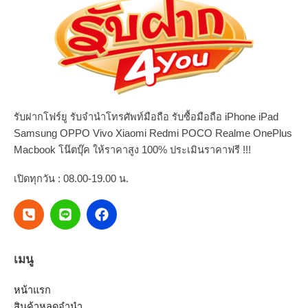
รับฝากโฟร์ยู รับจำนำโทรศัพท์มือถือ รับซื้อมือถือ iPhone iPad
Samsung OPPO Vivo Xiaomi Redmi POCO Realme OnePlus
Macbook โน๊ตบุ๊ค ให้ราคาสูง 100% ประเมินราคาฟรี !!!
เปิดทุกวัน : 08.00-19.00 น.
เมนู
หน้าแรก
สินค้าหลุดจำนำ