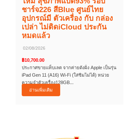
ใหม่ สุขภาพแบต93% รอบ
ชาร์จ226 สีBlue ศูนย์ไทย
อุปกรณ์มี ตัวเครื่อง กับ กล่อง
เปล่า ไม่ติดiCloud ประกัน
หมดแล้ว
02/08/2026
฿10,700.00
ประกาศขายแท็บเลต จากค่ายดังฝั่ง Apple เป็นรุ่น
iPad Gen 11 (A16) Wi-Fi (ใส่ซิมไม่ได้) หน่วย
ความจำตัวเครื่อง128GB...
อ่านเพิ่มเติม