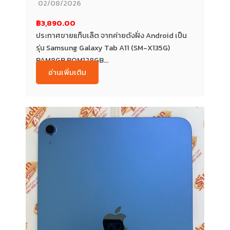
02/08/2026
฿3,890.00
ประกาศขายแท็บเล็ต จากค่ายดังฝั่ง Android เป็น
รุ่น Samsung Galaxy Tab A11 (SM-X135G)
RAM8GB ROM128GB...
อ่านเพิ่มเติม