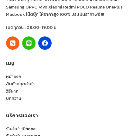
Samsung OPPO Vivo Xiaomi Redmi POCO Realme OnePlus
Macbook โน๊ตบุ๊ค ให้ราคาสูง 100% ประเมินราคาฟรี !!!
เปิดทุกวัน : 08.00-19.00 น.
เมนู
หน้าแรก
สินค้าหลุดจำนำ
วิธีฝาก
บทความ
บริการของเรา
รับจำนำ iPhone