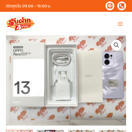
Skip
เปิดทุกวัน 09.00 - 19.00 น.
to
content
Main
Menu