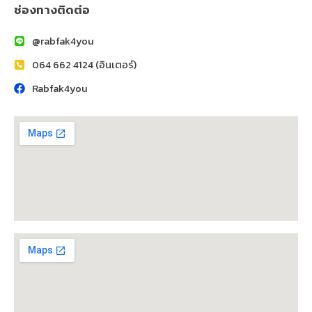
ช่องทางติดต่อ
@rabfak4you
064 662 4124 (อินเตอร์)
Rabfak4you