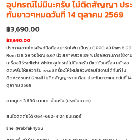
อุปกรณ์ไม่มีนะครับ ไม่ติดสัญญา ประ
กันยาวๆหมดวันที่ 14 ตุลาคม 2569
฿
3,690.00
฿3,690.00
ประกาศขายโทรศัพท์มือถือสมาร์ทโฟน เป็นรุ่น OPPO A3 Ram 8 GB
Rom 128 GB จอใหญ่ 6.67 นิ้ว สภาพสวย 89 % มีรอยตามการใช้งาน
เครื่องสีStarlight White อุปกรณ์ไม่มีนะครับ มีแต่ตัวเครื่อง หน้าจอ
ติดฟิล์มให้แล้วครับ resetเครื่องให้ใหม่แล้วพร้อมใช้งานได้ทันที ไม่
ติดAccount Gmail ไม่ติดสัญญารายเดือน ประกันยาวๆหมดวันที่ 14
ตุลาคม 2569
ขายถูกๆ 3,690 บาทเท่านั้นครับ (ประกันยาวๆ)
สนใจติดต่อได้ 064-662-4124 อินเตอร์
line: @rabfak4you