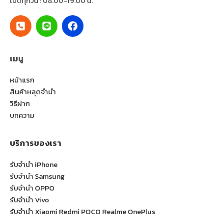
เปิดทุกวัน : 08.00-19.00 น.
เมนู
หน้าแรก
สินค้าหลุดจำนำ
วิธีฝาก
บทความ
บริการของเรา
รับจำนำ iPhone
รับจำนำ Samsung
รับจำนำ OPPO
รับจำนำ Vivo
รับจำนำ Xiaomi Redmi POCO Realme OnePlus