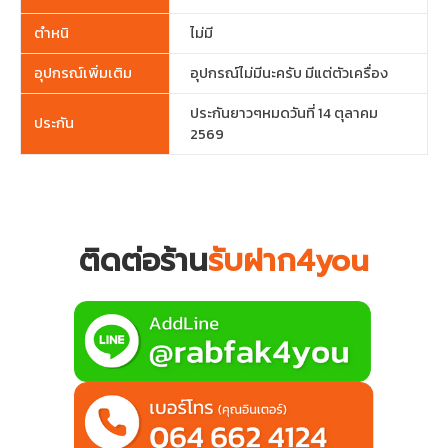
ตำหนิ
ไม่มี
อุปกรณ์เพิ่มเติม
อุปกรณ์ไม่มีนะครับ มีแต่ตัวเครื่อง
ประกันยาวๆหมดวันที่ 14 ตุลาคม
ประกัน
2569
ติดต่อร้าน
รับฝาก4you