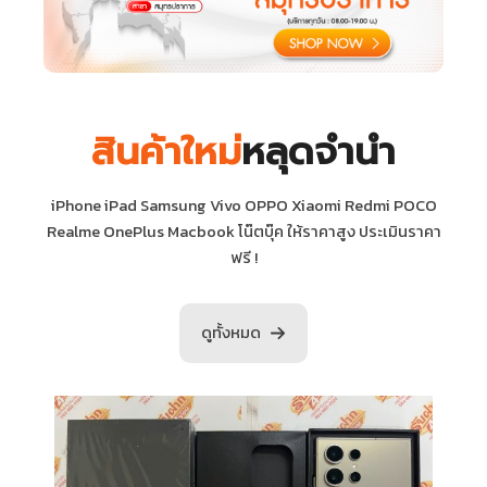
สินค้าใหม่
หลุดจำนำ
iPhone iPad Samsung Vivo OPPO Xiaomi Redmi POCO
Realme OnePlus Macbook โน๊ตบุ๊ค ให้ราคาสูง ประเมินราคา
ฟรี !
ดูทั้งหมด