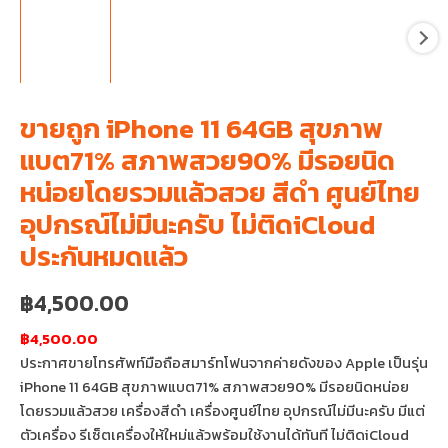
ขายถูก iPhone 11 64GB สุขภาพ
แบต71% สภาพสวย90% มีรอยนิด
หน่อยโดยรวมแล้วสวย สีดำ ศูนย์ไทย
อุปกรณ์ไม่มีนะครับ ไม่ติดiCloud
ประกันหมดแล้ว
฿
4,500.00
฿4,500.00
ประกาศขายโทรศัพท์มือถือสมาร์ทโฟนจากค่ายดังของ Apple เป็นรุ่น
iPhone 11 64GB สุขภาพแบต71% สภาพสวย90% มีรอยนิดหน่อย
โดยรวมแล้วสวย เครื่องสีดำ เครื่องศูนย์ไทย อุปกรณ์ไม่มีนะครับ มีแต่
ตัวเครื่อง รีเซ็ตเครื่องให้ใหม่แล้วพร้อมใช้งานได้ทันที ไม่ติดiCloud