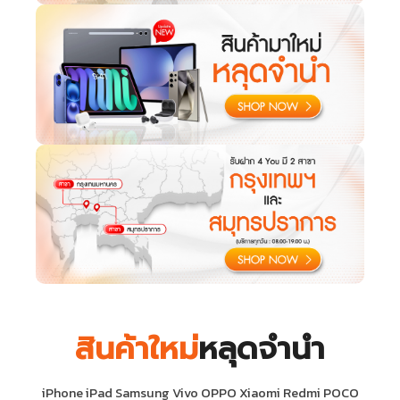
สินค้าใหม่
หลุดจำนำ
iPhone iPad Samsung Vivo OPPO Xiaomi Redmi POCO