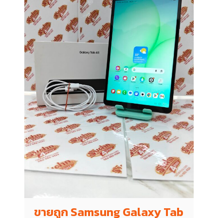
ขายถูก Samsung Galaxy Tab