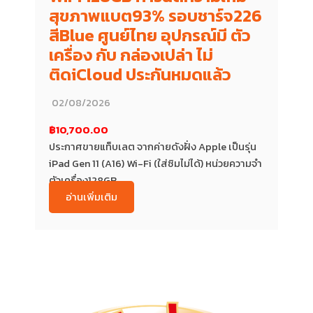
สุขภาพแบต93% รอบชาร์จ226
สีBlue ศูนย์ไทย อุปกรณ์มี ตัว
เครื่อง กับ กล่องเปล่า ไม่
ติดiCloud ประกันหมดแล้ว
02/08/2026
฿10,700.00
ประกาศขายแท็บเลต จากค่ายดังฝั่ง Apple เป็นรุ่น
iPad Gen 11 (A16) Wi-Fi (ใส่ซิมไม่ได้) หน่วยความจำ
ตัวเครื่อง128GB...
อ่านเพิ่มเติม