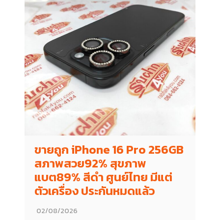
ขายถูก iPhone 16 Pro 256GB
สภาพสวย92% สุขภาพ
แบต89% สีดำ ศูนย์ไทย มีแต่
ตัวเครื่อง ประกันหมดแล้ว
02/08/2026