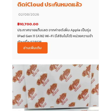
ติดiCloud ประกันหมดแล้ว
02/08/2026
฿10,700.00
ประกาศขายแท็บเลต จากค่ายดังฝั่ง Apple เป็นรุ่น
iPad Gen 11 (A16) Wi-Fi (ใส่ซิมไม่ได้) หน่วยความจำ
ตัวเครื่อง128GB...
อ่านเพิ่มเติม