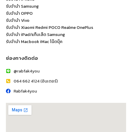
รับจำนำ Samsung
รับจำนำ OPPO
รับจำนำ Vivo
รับจำนำ Xiaomi Redmi POCO Realme OnePlus
รับจำนำ iPad/แท็บเล็ต Samsung
รับจำนำ Macbook iMac โน๊ตบุ๊ค
ช่องทางติดต่อ
@rabfak4you
064 662 4124 (อินเตอร์)
Rabfak4you