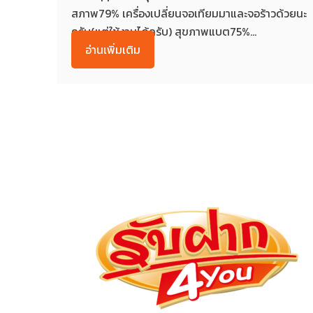
สภาพ79% เครื่องเปลี่ยนจอเทียมมาและจอร้าวด้วยนะ
ครับ(แต่ใช้งานได้ครับ) สุขภาพแบต75%...
อ่านเพิ่มเติม