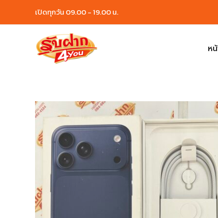
Skip
เปิดทุกวัน 09.00 - 19.00 น.
to
content
หน