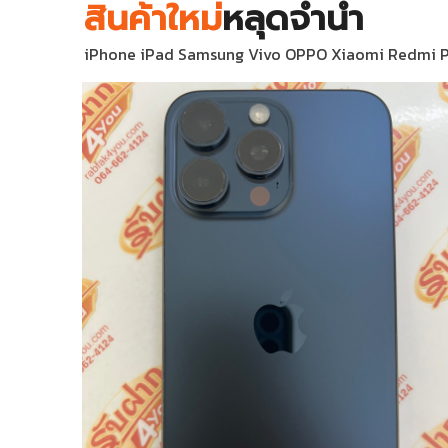
สินค้าใหม่
หลุดจำนำ
iPhone iPad Samsung Vivo OPPO Xiaomi Redmi POCO