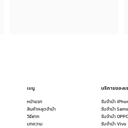
เมนู
บริการของเ
หน้าแรก
รับจำนำ iPho
สินค้าหลุดจำนำ
รับจำนำ Sam
วิธีฝาก
รับจำนำ OPP
บทความ
รับจำนำ Vivo