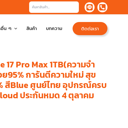
ค้นหา
อื่น ๆ
สินค้า
บทความ
ติดต่อเรา
e 17 Pro Max 1TB(ความจำ
ย95% การันตีความใหม่ สุข
สีBlue ศูนย์ไทย อุปกรณ์ครบ
iCloud ประกันหมด 4 ตุลาคม