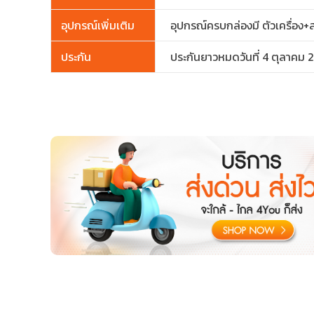
อุปกรณ์เพิ่มเติม
อุปกรณ์ครบกล่องมี ตัวเครื่อง+ส
ประกัน
ประกันยาวหมดวันที่ 4 ตุลาคม 