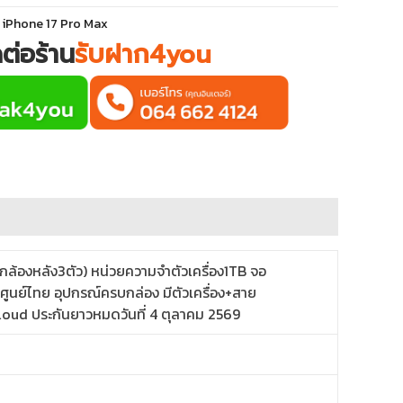
:
iPhone 17 Pro Max
ดต่อร้าน
รับฝาก4you
 กล้องหลัง3ตัว) หน่วยความจำตัวเครื่อง1TB จอ
ูนย์ไทย อุปกรณ์ครบกล่อง มีตัวเครื่อง+สาย
ิดiCloud ประกันยาวหมดวันที่ 4 ตุลาคม 2569