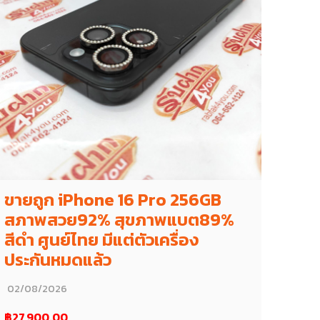
ขายถูก iPhone 16 Pro 256GB
สภาพสวย92% สุขภาพแบต89%
สีดำ ศูนย์ไทย มีแต่ตัวเครื่อง
ประกันหมดแล้ว
02/08/2026
฿27,900.00