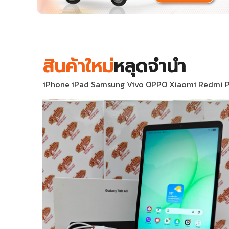
สินค้าใหม่
หลุดจำนำ
iPhone iPad Samsung Vivo OPPO Xiaomi Redmi POCO