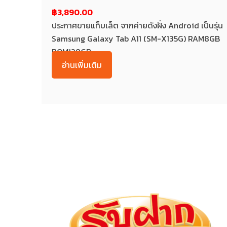
฿3,890.00
ประกาศขายแท็บเล็ต จากค่ายดังฝั่ง Android เป็นรุ่น
Samsung Galaxy Tab A11 (SM-X135G) RAM8GB
ROM128GB...
อ่านเพิ่มเติม