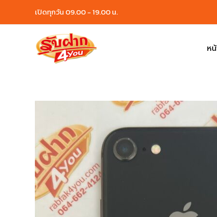
Skip
เปิดทุกวัน 09.00 - 19.00 น.
to
content
หน