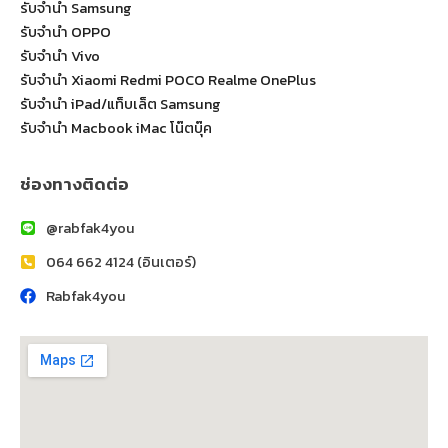
รับจำนำ Samsung
รับจำนำ OPPO
รับจำนำ Vivo
รับจำนำ Xiaomi Redmi POCO Realme OnePlus
รับจำนำ iPad/แท็บเล็ต Samsung
รับจำนำ Macbook iMac โน๊ตบุ๊ค
ช่องทางติดต่อ
@rabfak4you
064 662 4124 (อินเตอร์)
Rabfak4you