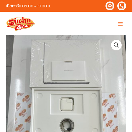
Skip
เปิดทุกวัน 09.00 - 19.00 น.
to
content
Main
Menu