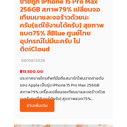
ขายถูก iPhone 15 Pro Max
256GB สภาพ79% เปลี่ยนจอ
เทียมมาและจอร้าวด้วยนะ
ครับ(แต่ใช้งานได้ครับ) สุขภาพ
แบต75% สีBlue ศูนย์ไทย
อุปกรณ์ไม่มีนะครับ ไม่
ติดiCloud
08/08/2026
฿13,500.00
ประกาศขายโทรศัพท์มือถือสมาร์ทโฟนจากค่ายดัง
ของ Apple เป็นรุ่น iPhone 15 Pro Max 256GB
สภาพ79% เครื่องเปลี่ยนจอเทียมมาและจอร้าวด้วย
นะครับ(แต่ใช้งานได้ครับ) สุขภาพแบต75%...
อ่านเพิ่มเติม