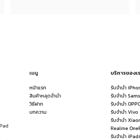
เมนู
บริการของเ
หน้าแรก
รับจำนำ iPho
สินค้าหลุดจำนำ
รับจำนำ Sam
วิธีฝาก
รับจำนำ OPP
บทความ
รับจำนำ Vivo
รับจำนำ Xia
 iPad
Realme One
รับจำนำ iPad/