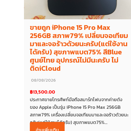
ขายถูก iPhone 15 Pro Max
256GB สภาพ79% เปลี่ยนจอเทียม
มาและจอร้าวด้วยนะครับ(แต่ใช้งาน
ได้ครับ) สุขภาพแบต75% สีBlue
ศูนย์ไทย อุปกรณ์ไม่มีนะครับ ไม่
ติดiCloud
08/08/2026
฿13,500.00
ประกาศขายโทรศัพท์มือถือสมาร์ทโฟนจากค่ายดัง
ของ Apple เป็นรุ่น iPhone 15 Pro Max 256GB
สภาพ79% เครื่องเปลี่ยนจอเทียมมาและจอร้าวด้วยนะ
ครับ(แต่ใช้งานได้ครับ) สุขภาพแบต75%...
อ่านเพิ่มเติม