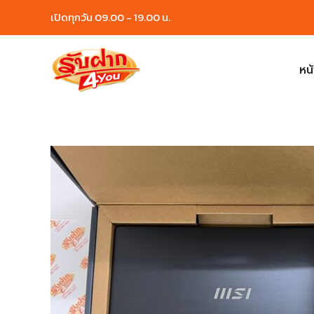
Skip
เปิดทุกวัน 09.00 - 19.00 น.
to
content
หน