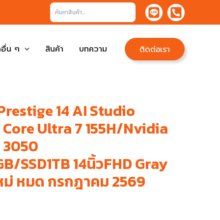
ค้นหา
อื่น ๆ
สินค้า
บทความ
ติดต่อเรา
Prestige 14 AI Studio
 Core Ultra 7 155H/Nvidia
 3050
/SSD1TB 14นิ้วFHD Gray
ใหม่ หมด กรกฎาคม 2569