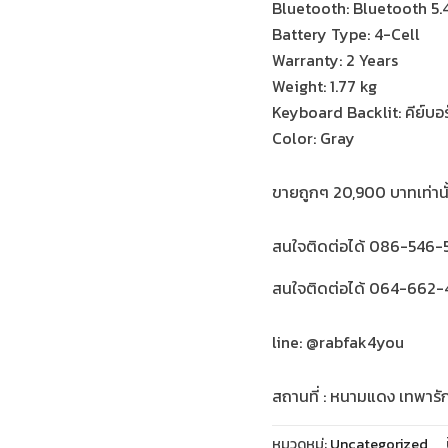
Bluetooth: Bluetooth 5.
Battery Type: 4-Cell
Warranty: 2 Years
Weight: 1.77 kg
Keyboard Backlit: คีย์บอ
Color: Gray
ขายถูกๆ 20,900 บาทเท่านั
สนใจติดต่อได้ 086-546-5
สนใจติดต่อได้ 064-662-4
line: @rabfak4you
สถานที่ : หนามแดง เทพารั
หมวดหมู่:
Uncategorized