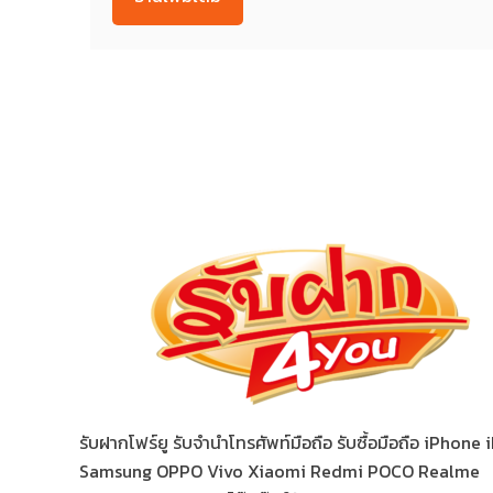
รับฝากโฟร์ยู รับจำนำโทรศัพท์มือถือ รับซื้อมือถือ iPhone
Samsung OPPO Vivo Xiaomi Redmi POCO Realme