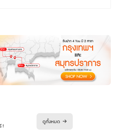
ดูทั้งหมด
 !