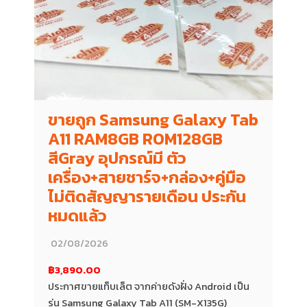
ขายถูก Samsung Galaxy Tab
A11 RAM8GB ROM128GB
สีGray อุปกรณ์มี ตัว
เครื่อง+สายชาร์จ+กล่อง+คู่มือ
ไม่ติดสัญญารายเดือน ประกัน
หมดแล้ว
02/08/2026
฿3,890.00
ประกาศขายแท็บเล็ต จากค่ายดังฝั่ง Android เป็น
รุ่น Samsung Galaxy Tab A11 (SM-X135G)