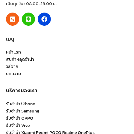
เปิดทุกวัน : 08.00-19.00 น.
เมนู
หน้าแรก
สินค้าหลุดจำนำ
วิธีฝาก
บทความ
บริการของเรา
รับจำนำ iPhone
รับจำนำ Samsung
รับจำนำ OPPO
รับจำนำ Vivo
รับจำนำ Xiaomi Redmi POCO Realme OnePlus