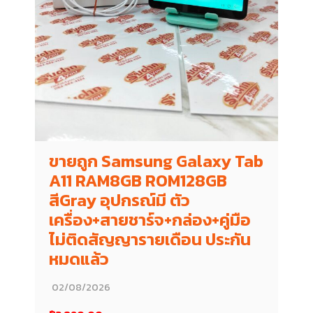
ขายถูก Samsung Galaxy Tab
A11 RAM8GB ROM128GB
สีGray อุปกรณ์มี ตัว
เครื่อง+สายชาร์จ+กล่อง+คู่มือ
ไม่ติดสัญญารายเดือน ประกัน
หมดแล้ว
02/08/2026