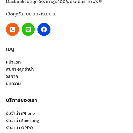
Macbook โน๊ตบุ๊ค ให้ราคาสูง 100% ประเมินราคาฟรี !!!
เปิดทุกวัน : 08.00-19.00 น.
เมนู
หน้าแรก
สินค้าหลุดจำนำ
วิธีฝาก
บทความ
บริการของเรา
รับจำนำ iPhone
รับจำนำ Samsung
รับจำนำ OPPO