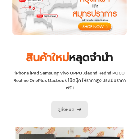
สินค้าใหม่
หลุดจำนำ
iPhone iPad Samsung Vivo OPPO Xiaomi Redmi POCO
Realme OnePlus Macbook โน๊ตบุ๊ค ให้ราคาสูง ประเมินราคา
ฟรี !
ดูทั้งหมด