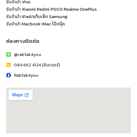
รับจำนำ Vivo
รับจำนำ Xiaomi Redmi POCO Realme OnePlus
รับจำนำ iPad/แท็บเล็ต Samsung
รับจำนำ Macbook iMac โน๊ตบุ๊ค
ช่องทางติดต่อ
@rabfak4you
064 662 4124 (อินเตอร์)
Rabfak4you