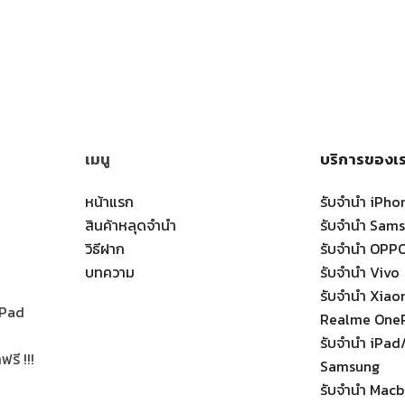
เมนู
บริการของเ
หน้าแรก
รับจำนำ iPho
สินค้าหลุดจำนำ
รับจำนำ Sam
วิธีฝาก
รับจำนำ OPP
บทความ
รับจำนำ Vivo
รับจำนำ Xia
 iPad
Realme One
รับจำนำ iPad/
รี !!!
Samsung
รับจำนำ Macb