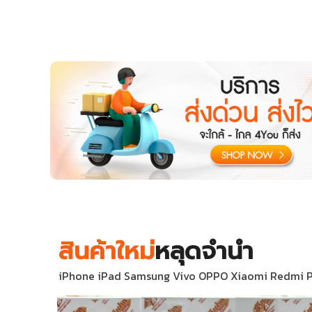
สินค้าใหม่
หลุดจำนำ
iPhone iPad Samsung Vivo OPPO Xiaomi Redmi POCO