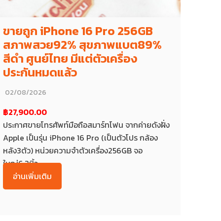
ขายถูก iPhone 16 Pro 256GB
สภาพสวย92% สุขภาพแบต89%
สีดำ ศูนย์ไทย มีแต่ตัวเครื่อง
ประกันหมดแล้ว
02/08/2026
฿27,900.00
ประกาศขายโทรศัพท์มือถือสมาร์ทโฟน จากค่ายดังฝั่ง
Apple เป็นรุ่น iPhone 16 Pro (เป็นตัวโปร กล้อง
หลัง3ตัว) หน่วยความจำตัวเครื่อง256GB จอ
ใหญ่6.3นิ้ว...
อ่านเพิ่มเติม