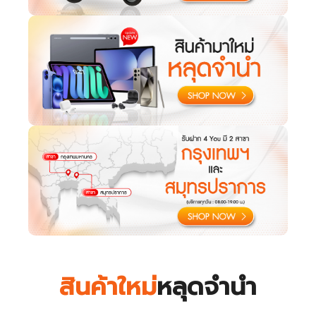
สินค้าใหม่
หลุดจำนำ