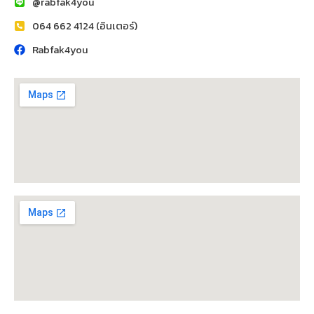
@rabfak4you
064 662 4124 (อินเตอร์)
Rabfak4you