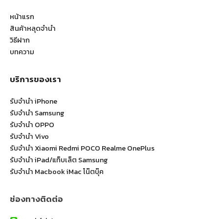
หน้าแรก
สินค้าหลุดจำนำ
วิธีฝาก
บทความ
บริการของเรา
รับจำนำ iPhone
รับจำนำ Samsung
รับจำนำ OPPO
รับจำนำ Vivo
รับจำนำ Xiaomi Redmi POCO Realme OnePlus
รับจำนำ iPad/แท็บเล็ต Samsung
รับจำนำ Macbook iMac โน๊ตบุ๊ค
ช่องทางติดต่อ