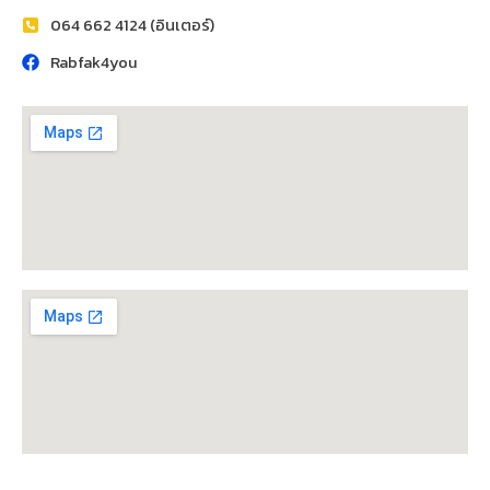
064 662 4124 (อินเตอร์)
Rabfak4you