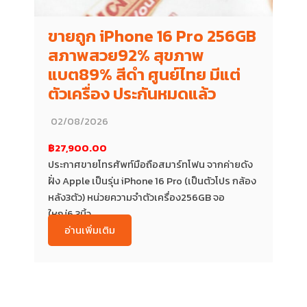
ขายถูก iPhone 16 Pro 256GB
สภาพสวย92% สุขภาพ
แบต89% สีดำ ศูนย์ไทย มีแต่
ตัวเครื่อง ประกันหมดแล้ว
02/08/2026
฿27,900.00
ประกาศขายโทรศัพท์มือถือสมาร์ทโฟน จากค่ายดัง
ฝั่ง Apple เป็นรุ่น iPhone 16 Pro (เป็นตัวโปร กล้อง
หลัง3ตัว) หน่วยความจำตัวเครื่อง256GB จอ
ใหญ่6.3นิ้ว...
อ่านเพิ่มเติม