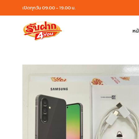
Skip
เปิดทุกวัน 09.00 - 19.00 น.
to
content
หน