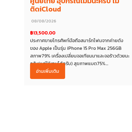
ศูนย์ไทย อุปกรณ์ไม่มีนะครับ ไม่
ติดiCloud
08/08/2026
฿13,500.00
ประกาศขายโทรศัพท์มือถือสมาร์ทโฟนจากค่ายดัง
ของ Apple เป็นรุ่น iPhone 15 Pro Max 256GB
สภาพ79% เครื่องเปลี่ยนจอเทียมมาและจอร้าวด้วยนะ
ครับ(แต่ใช้งานได้ครับ) สุขภาพแบต75%...
อ่านเพิ่มเติม