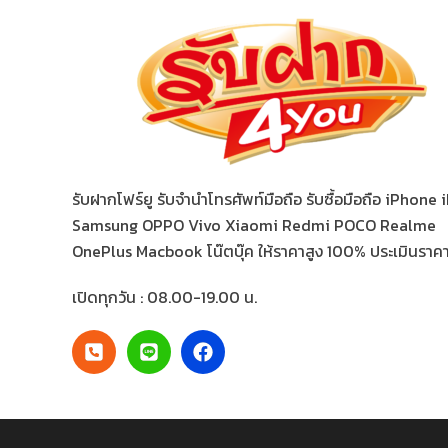
รับฝากโฟร์ยู รับจำนำโทรศัพท์มือถือ รับซื้อมือถือ iPhone
Samsung OPPO Vivo Xiaomi Redmi POCO Realme
OnePlus Macbook โน๊ตบุ๊ค ให้ราคาสูง 100% ประเมินราคาฟ
เปิดทุกวัน : 08.00-19.00 น.