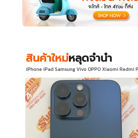
สินค้าใหม่
หลุดจำนำ
iPhone iPad Samsung Vivo OPPO Xiaomi Redmi POCO