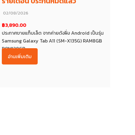
รายเดือน ประกันหมดแล้ว
02/08/2026
฿3,890.00
ประกาศขายแท็บเล็ต จากค่ายดังฝั่ง Android เป็นรุ่น
Samsung Galaxy Tab A11 (SM-X135G) RAM8GB
ROM128GB...
อ่านเพิ่มเติม