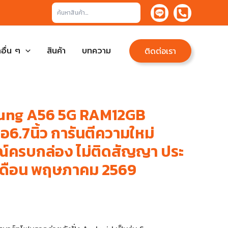
ค้นหา
อื่น ๆ
สินค้า
บทความ
ติดต่อเรา
ung A56 5G RAM12GB
.7นิ้ว การันตีความใหม่
ณ์ครบกล่อง ไม่ติดสัญญา ประ
ดือน พฤษภาคม 2569