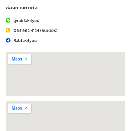
ช่องทางติดต่อ
@rabfak4you
064 662 4124 (อินเตอร์)
Rabfak4you