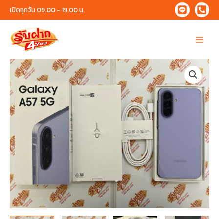
Skip
เปิดทุกวัน 09.00 - 19.00 น.
to
content
Main
Menu