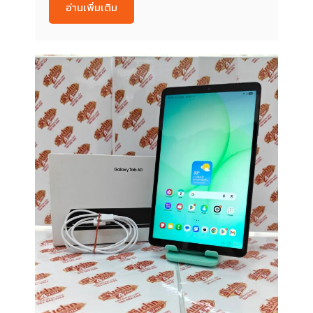
อ่านเพิ่มเติม