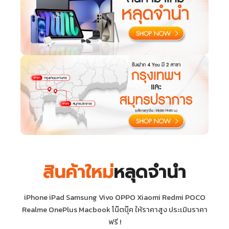
สินค้าใหม่
หลุดจำนำ
iPhone iPad Samsung Vivo OPPO Xiaomi Redmi POCO
Realme OnePlus Macbook โน๊ตบุ๊ค ให้ราคาสูง ประเมินราคา
ฟรี !