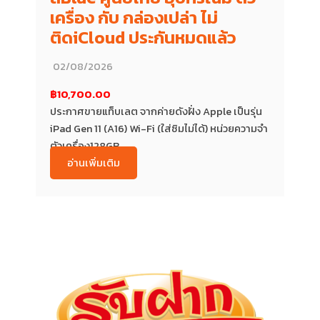
เครื่อง กับ กล่องเปล่า ไม่
ติดiCloud ประกันหมดแล้ว
02/08/2026
฿10,700.00
ประกาศขายแท็บเลต จากค่ายดังฝั่ง Apple เป็นรุ่น
iPad Gen 11 (A16) Wi-Fi (ใส่ซิมไม่ได้) หน่วยความจำ
ตัวเครื่อง128GB...
อ่านเพิ่มเติม