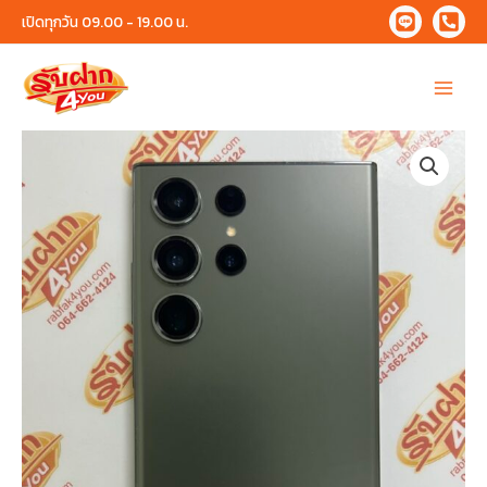
Skip
เปิดทุกวัน 09.00 - 19.00 น.
to
content
Main
Menu