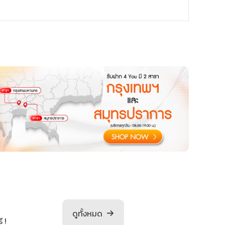
ดูทั้งหมด
 !