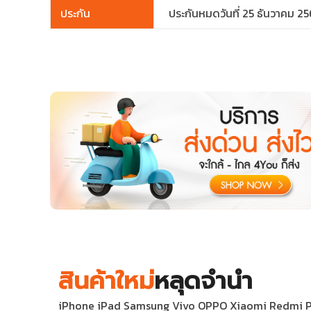
ประกัน
ประกันหมดวันที่ 25 ธันวาคม 2
สินค้าใหม่
หลุดจำนำ
iPhone iPad Samsung Vivo OPPO Xiaomi Redmi POCO