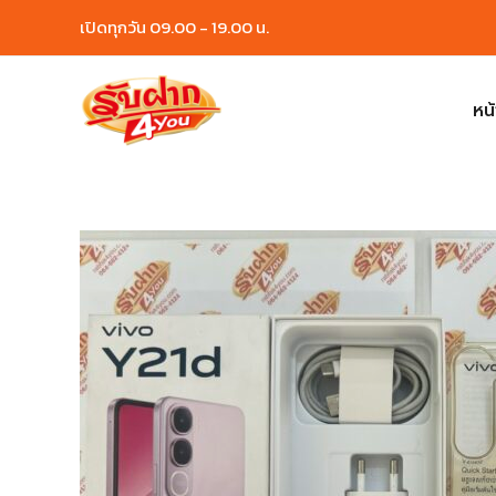
Skip
เปิดทุกวัน 09.00 - 19.00 น.
to
content
หน