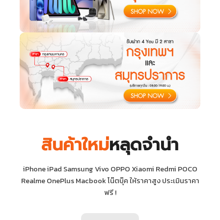
สินค้าใหม่
หลุดจำนำ
iPhone iPad Samsung Vivo OPPO Xiaomi Redmi POCO
Realme OnePlus Macbook โน๊ตบุ๊ค ให้ราคาสูง ประเมินราคา
ฟรี !