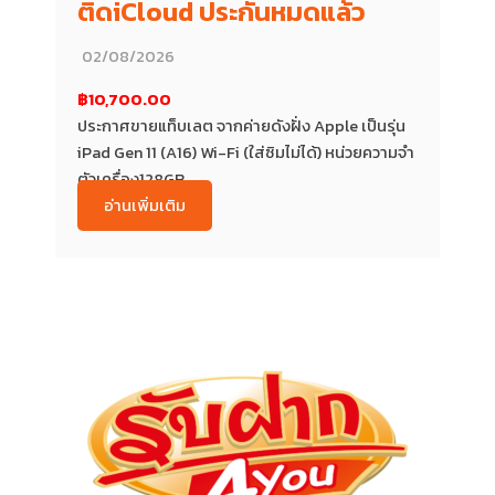
ติดiCloud ประกันหมดแล้ว
02/08/2026
฿10,700.00
ประกาศขายแท็บเลต จากค่ายดังฝั่ง Apple เป็นรุ่น
iPad Gen 11 (A16) Wi-Fi (ใส่ซิมไม่ได้) หน่วยความจำ
ตัวเครื่อง128GB...
อ่านเพิ่มเติม