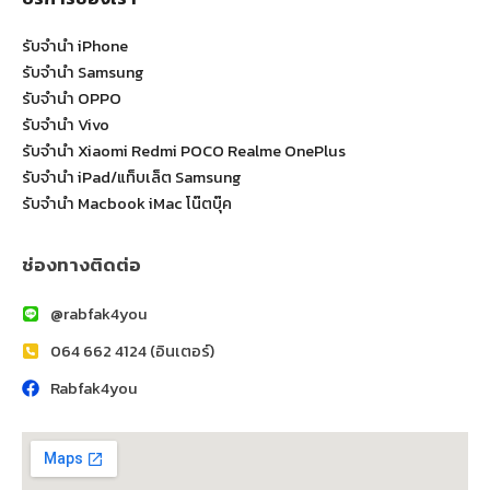
รับจำนำ iPhone
รับจำนำ Samsung
รับจำนำ OPPO
รับจำนำ Vivo
รับจำนำ Xiaomi Redmi POCO Realme OnePlus
รับจำนำ iPad/แท็บเล็ต Samsung
รับจำนำ Macbook iMac โน๊ตบุ๊ค
ช่องทางติดต่อ
@rabfak4you
064 662 4124 (อินเตอร์)
Rabfak4you